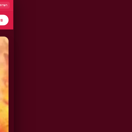
กภาษา
ลย