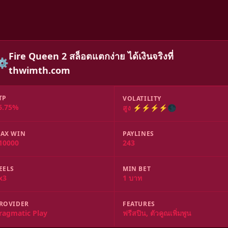
Fire Queen 2 สล็อตแตกง่าย ได้เงินจริงที่
⚙️
thwimth.com
TP
VOLATILITY
6.75%
สูง ⚡⚡⚡⚡🌑
AX WIN
PAYLINES
10000
243
EELS
MIN BET
x3
1 บาท
ROVIDER
FEATURES
ragmatic Play
ฟรีสปิน, ตัวคูณเพิ่มพูน