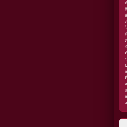
ค
ศ
ส
ด
โ
น
ค
ร
ท
ข
ป
ส
ท
อ
แ
ส
ส