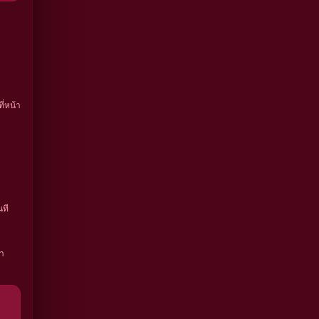
ี่หน้า
นที
๋า