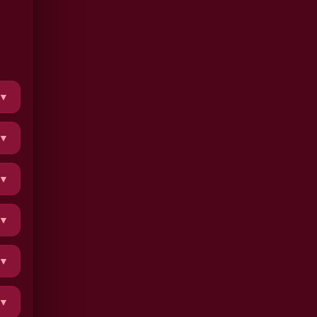
▼
▼
▼
▼
▼
▼