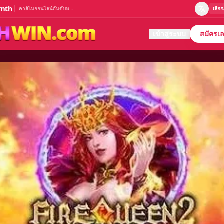
mth
คาสิโนออนไลน์อันดับหนึ่ง
เลือ
เข้าสู่ระบบ
สมัครเ