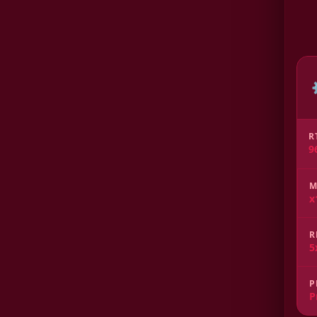
R
9
M
x
R
5
P
P