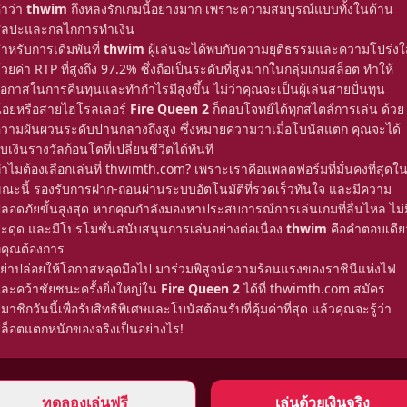
ำว่า
thwim
ถึงหลงรักเกมนี้อย่างมาก เพราะความสมบูรณ์แบบทั้งในด้าน
ิลปะและกลไกการทำเงิน
ำหรับการเดิมพันที่
thwim
ผู้เล่นจะได้พบกับความยุติธรรมและความโปร่ง
้วยค่า RTP ที่สูงถึง 97.2% ซึ่งถือเป็นระดับที่สูงมากในกลุ่มเกมสล็อต ทำให้
อกาสในการคืนทุนและทำกำไรมีสูงขึ้น ไม่ว่าคุณจะเป็นผู้เล่นสายปั่นทุน
้อยหรือสายไฮโรลเลอร์
Fire Queen 2
ก็ตอบโจทย์ได้ทุกสไตล์การเล่น ด้วย
วามผันผวนระดับปานกลางถึงสูง ซึ่งหมายความว่าเมื่อโบนัสแตก คุณจะได้
ับเงินรางวัลก้อนโตที่เปลี่ยนชีวิตได้ทันที
ำไมต้องเลือกเล่นที่ thwimth.com? เพราะเราคือแพลตฟอร์มที่มั่นคงที่สุดใ
ณะนี้ รองรับการฝาก-ถอนผ่านระบบอัตโนมัติที่รวดเร็วทันใจ และมีความ
ลอดภัยขั้นสูงสุด หากคุณกำลังมองหาประสบการณ์การเล่นเกมที่ลื่นไหล ไม่ม
ะดุด และมีโปรโมชั่นสนับสนุนการเล่นอย่างต่อเนื่อง
thwim
คือคำตอบเดีย
ี่คุณต้องการ
ย่าปล่อยให้โอกาสหลุดมือไป มาร่วมพิสูจน์ความร้อนแรงของราชินีแห่งไฟ
ละคว้าชัยชนะครั้งยิ่งใหญ่ใน
Fire Queen 2
ได้ที่ thwimth.com สมัคร
มาชิกวันนี้เพื่อรับสิทธิพิเศษและโบนัสต้อนรับที่คุ้มค่าที่สุด แล้วคุณจะรู้ว่า
ล็อตแตกหนักของจริงเป็นอย่างไร!
ทดลองเล่นฟรี
เล่นด้วยเงินจริง