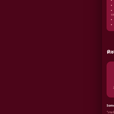
แท
คะ
Somc
“เกมน