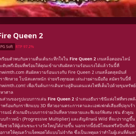
▶
Fire Queen 2
PG Soft
RTP 97.2%
ตรียมตัวพบกับความตื่นเต้นระทึกใจใน
Fire Queen 2
เกมสล็อตออนไลน์
ะดับพรีเมียมที่พร้อมให้คุณเข้ามาสัมผัสความร้อนแรงได้แล้ววันนี้ที่
hwimth.com สัมผัสความร้อนแรงกับ Fire Queen 2 เกมสล็อตสุดมันส์
ราฟิกสวย โบนัสแตกหนัก จ่ายจริงทุกยอด เล่นง่ายผ่านมือถือ สมัครวันนี้ที่
hwimth.com! เพื่อเริ่มต้นการเดินทางสู่ดินแดนแห่งไฟที่เต็มไปด้วยขุมทรัพย์
มหาศาล
นส่วนของรูปแบบการเล่น
Fire Queen 2
นำเสนอธีมราชินีแห่งไฟที่ทรงพลั
าพร้อมกับกราฟิกแบบ 3D ที่สวยงามตระการตาและเอฟเฟกต์เสียงที่ปลุกเร้า
ารมณ์ ตัวเกมมีระบบการจ่ายเงินที่หลากหลายและฟีเจอร์พิเศษ เช่น ตัวคูณ
บบก้าวหน้า (Progressive Multiplier) และสัญลักษณ์ Wild ที่จะปรากฏขึ้น
พื่อช่วยให้ผู้เล่นชนะรางวัลใหญ่ได้ง่ายขึ้น นอกจากนี้ยังมีโหมดฟรีสปินที่เปิด
อกาสให้คุณคว้าแจ็คพอตได้แบบไม่จำกัด ซึ่งเป็นเหตุผลว่าทำไมผู้เล่นที่ค้นห