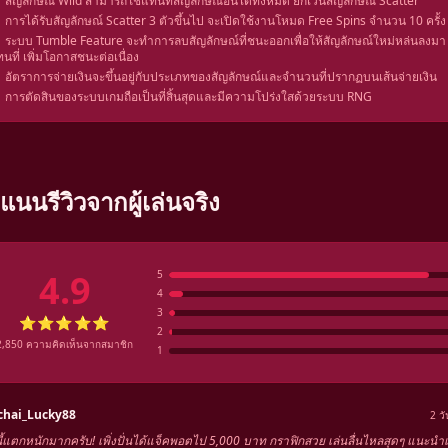
สัญลักษณ์ Wild สามารถใช้แทนที่สัญลักษณ์อื่นได้ทั้งหมด ยกเว้นสัญลักษณ์ Scatter
การได้รับสัญลักษณ์ Scatter 3 ตัวขึ้นไป จะเปิดใช้งานโหมด Free Spins จำนวน 10 ครั้ง
ระบบ Tumble Feature จะทำการลบสัญลักษณ์ที่ชนะออกเพื่อให้สัญลักษณ์ใหม่หล่นลงมา
นที่ เพิ่มโอกาสชนะต่อเนื่อง
อัตราการจ่ายเงินจะขึ้นอยู่กับประเภทของสัญลักษณ์และจำนวนที่ปรากฏบนเส้นจ่ายเงิน
การตัดสินของระบบเกมถือเป็นที่สิ้นสุดและมีความโปร่งใสด้วยระบบ RNG
แนนรีวิวจากผู้เล่นจริง
4.9
5
4
3
⭐⭐⭐⭐⭐
2
2,850 ความคิดเห็นจากสมาชิก
1
hai_Lucky88
2 วั
ี้แตกหนักมากครับ! เพิ่งปั่นได้แจ็คพอตไป 5,000 บาท กราฟิกสวย เล่นลื่นไหลสุดๆ แนะนำ