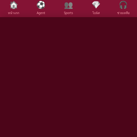
🏠
⚽
👥
💎
🎧
หน้าแรก
Agent
Sports
โบนัส
ช่วยเหลือ
✕
Select Language
🇹🇭
✓
Thailand
ข้อมูลทางเทคนิคของเกม
ผู้พัฒนา
อัตรา RTP
Playtech
96.12
%
ความผันผวน
เพย์ไลน์
ปานกลาง
25
รางวัลสูงสุด
วงล้อ
5000
5
x
เดิมพันขั้นต่ำ
ฟีเจอร์พิเศษ