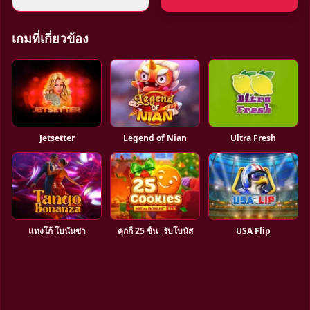
เกมที่เกี่ยวข้อง
Jetsetter
Legend of Nian
Ultra Fresh
แทงโก้ โบนันซ่า
คุกกี้ 25 ชิ้น_ รับโบนัส
USA Flip