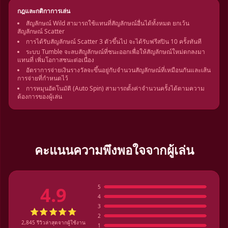
กฎและกติกาการเล่น
สัญลักษณ์ Wild สามารถใช้แทนที่สัญลักษณ์อื่นได้ทั้งหมด ยกเว้น
สัญลักษณ์ Scatter
การได้รับสัญลักษณ์ Scatter 3 ตัวขึ้นไป จะได้รับฟรีสปิน 10 ครั้งทันที
ระบบ Tumble จะลบสัญลักษณ์ที่ชนะออกเพื่อให้สัญลักษณ์ใหม่ตกลงมา
แทนที่ เพิ่มโอกาสชนะต่อเนื่อง
อัตราการจ่ายเงินรางวัลจะขึ้นอยู่กับจำนวนสัญลักษณ์ที่เหมือนกันและเส้น
การจ่ายที่กำหนดไว้
การหมุนอัตโนมัติ (Auto Spin) สามารถตั้งค่าจำนวนครั้งได้ตามความ
ต้องการของผู้เล่น
คะแนนความพึงพอใจจากผู้เล่น
4.9
5
4
3
⭐⭐⭐⭐⭐
2
2,845 รีวิวล่าสุดจากผู้ใช้งาน
1