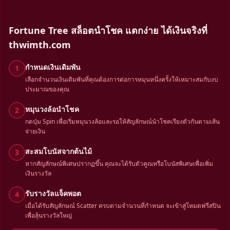
Fortune Tree สล็อตนำโชค แตกง่าย ได้เงินจริงที่
thwimth.com
กำหนดเงินเดิมพัน
1
เลือกจำนวนเงินเดิมพันที่คุณต้องการต่อการหมุนหนึ่งครั้งให้เหมาะสมกับงบ
ประมาณของคุณ
หมุนวงล้อนำโชค
2
กดปุ่ม Spin เพื่อเริ่มหมุนวงล้อและรอให้สัญลักษณ์นำโชคเรียงตัวกันตามเส้น
จ่ายเงิน
สะสมโบนัสจากต้นไม้
3
หากสัญลักษณ์พิเศษปรากฏขึ้น คุณจะได้รับตัวคูณหรือโบนัสพิเศษเพื่อเพิ่ม
เงินรางวัล
รับรางวัลแจ็คพอต
4
เมื่อได้รับสัญลักษณ์ Scatter ครบตามจำนวนที่กำหนด จะเข้าสู่โหมดฟรีสปิน
เพื่อลุ้นรางวัลใหญ่