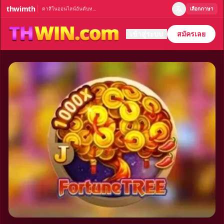
thwimth
คาสิโนออนไลน์อันดับหนึ่ง
เลือกภาษา
เข้าสู่ระบบ
สมัครเลย