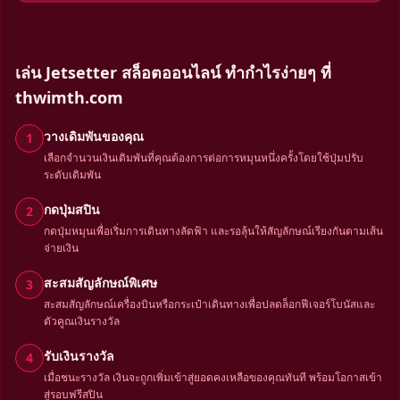
เล่น Jetsetter สล็อตออนไลน์ ทำกำไรง่ายๆ ที่
thwimth.com
วางเดิมพันของคุณ
1
เลือกจำนวนเงินเดิมพันที่คุณต้องการต่อการหมุนหนึ่งครั้งโดยใช้ปุ่มปรับ
ระดับเดิมพัน
กดปุ่มสปิน
2
กดปุ่มหมุนเพื่อเริ่มการเดินทางลัดฟ้า และรอลุ้นให้สัญลักษณ์เรียงกันตามเส้น
จ่ายเงิน
สะสมสัญลักษณ์พิเศษ
3
สะสมสัญลักษณ์เครื่องบินหรือกระเป๋าเดินทางเพื่อปลดล็อกฟีเจอร์โบนัสและ
ตัวคูณเงินรางวัล
รับเงินรางวัล
4
เมื่อชนะรางวัล เงินจะถูกเพิ่มเข้าสู่ยอดคงเหลือของคุณทันที พร้อมโอกาสเข้า
สู่รอบฟรีสปิน