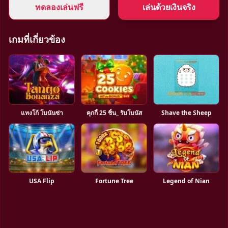
ทดลองเล่นฟรี
เล่นด้วยเงินจริง
เกมที่เกี่ยวข้อง
แทงโก้ โบนันซ่า
คุกกี้ 25 ชิ้น_ รับโบนัส
Shave the Sheep
USA Flip
Fortune Tree
Legend of Nian